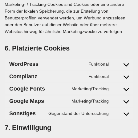
Marketing- / Tracking-Cookies sind Cookies oder eine andere
Form der lokalen Speicherung, die zur Erstellung von
Benutzerprofilen verwendet werden, um Werbung anzuzeigen
oder den Benutzer auf dieser Website oder über mehrere
Websites hinweg für ähnliche Marketingzwecke zu verfolgen.
6. Platzierte Cookies
WordPress
Funktional
Complianz
Funktional
Google Fonts
Marketing/Tracking
Google Maps
Marketing/Tracking
Sonstiges
Gegenstand der Untersuchung
7. Einwilligung