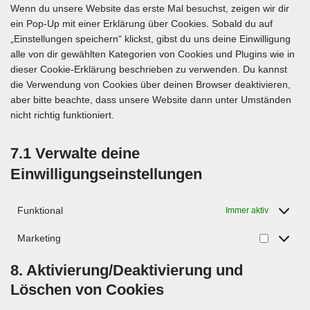
Wenn du unsere Website das erste Mal besuchst, zeigen wir dir
ein Pop-Up mit einer Erklärung über Cookies. Sobald du auf
„Einstellungen speichern“ klickst, gibst du uns deine Einwilligung
alle von dir gewählten Kategorien von Cookies und Plugins wie in
dieser Cookie-Erklärung beschrieben zu verwenden. Du kannst
die Verwendung von Cookies über deinen Browser deaktivieren,
aber bitte beachte, dass unsere Website dann unter Umständen
nicht richtig funktioniert.
7.1 Verwalte deine
Einwilligungseinstellungen
Funktional
Immer aktiv
Marketing
8. Aktivierung/Deaktivierung und
Löschen von Cookies