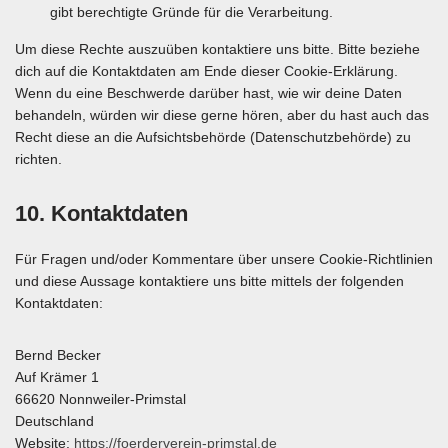
gibt berechtigte Gründe für die Verarbeitung.
Um diese Rechte auszuüben kontaktiere uns bitte. Bitte beziehe
dich auf die Kontaktdaten am Ende dieser Cookie-Erklärung.
Wenn du eine Beschwerde darüber hast, wie wir deine Daten
behandeln, würden wir diese gerne hören, aber du hast auch das
Recht diese an die Aufsichtsbehörde (Datenschutzbehörde) zu
richten.
10. Kontaktdaten
Für Fragen und/oder Kommentare über unsere Cookie-Richtlinien
und diese Aussage kontaktiere uns bitte mittels der folgenden
Kontaktdaten:
Bernd Becker
Auf Krämer 1
66620 Nonnweiler-Primstal
Deutschland
Website:
https://foerderverein-primstal.de