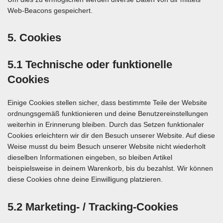
Web-Beacons gespeichert.
5. Cookies
5.1 Technische oder funktionelle
Cookies
Einige Cookies stellen sicher, dass bestimmte Teile der Website
ordnungsgemäß funktionieren und deine Benutzereinstellungen
weiterhin in Erinnerung bleiben. Durch das Setzen funktionaler
Cookies erleichtern wir dir den Besuch unserer Website. Auf diese
Weise musst du beim Besuch unserer Website nicht wiederholt
dieselben Informationen eingeben, so bleiben Artikel
beispielsweise in deinem Warenkorb, bis du bezahlst. Wir können
diese Cookies ohne deine Einwilligung platzieren.
5.2 Marketing- / Tracking-Cookies