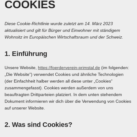
COOKIES
Diese Cookie-Richtlinie wurde zuletzt am 14. März 2023
aktualisiert und gilt für Bürger und Einwohner mit ständigem
Wohnsitz im Europäischen Wirtschaftsraum und der Schweiz.
1. Einführung
Unsere Website,
https://foerderverein-primstal.de
(im folgenden:
„Die Website“) verwendet Cookies und ähnliche Technologien
(der Einfachheit halber werden all diese unter „Cookies“
zusammengefasst). Cookies werden außerdem von uns
beauftragten Drittparteien platziert. In dem unten stehendem
Dokument informieren wir dich über die Verwendung von Cookies
auf unserer Website.
2. Was sind Cookies?