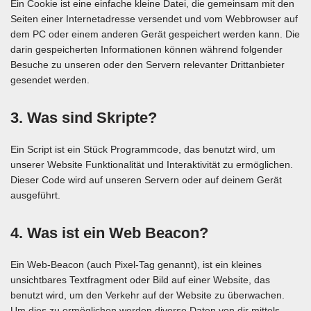
Ein Cookie ist eine einfache kleine Datei, die gemeinsam mit den
Seiten einer Internetadresse versendet und vom Webbrowser auf
dem PC oder einem anderen Gerät gespeichert werden kann. Die
darin gespeicherten Informationen können während folgender
Besuche zu unseren oder den Servern relevanter Drittanbieter
gesendet werden.
3. Was sind Skripte?
Ein Script ist ein Stück Programmcode, das benutzt wird, um
unserer Website Funktionalität und Interaktivität zu ermöglichen.
Dieser Code wird auf unseren Servern oder auf deinem Gerät
ausgeführt.
4. Was ist ein Web Beacon?
Ein Web-Beacon (auch Pixel-Tag genannt), ist ein kleines
unsichtbares Textfragment oder Bild auf einer Website, das
benutzt wird, um den Verkehr auf der Website zu überwachen.
Um dies zu ermöglichen werden diverse Daten von dir mittels