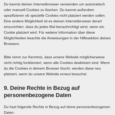
Du kannst deinen Internetbrowser verwenden um automatisch
oder manuell Cookies zu löschen. Du kannst außerdem
spezifizieren ob spezielle Cookies nicht platziert werden sollen.
Eine andere Möglichkeit ist es deinen Internetbrowser derart
einzurichten, dass du jedes Mal benachrichtigt wirst, wenn ein
Cookie platziert wird. Für weitere Information über diese
Möglichkeiten beachte die Anweisungen in der Hilfesektion deines
Browsers.
Bitte nimm zur Kenntnis, dass unsere Website möglicherweise
nicht richtig funktioniert, wenn alle Cookies deaktiviert sind. Wenn
du die Cookies in deinem Browser löscht, werden diese neu
platziert, wenn du unsere Website erneut besuchst.
9. Deine Rechte in Bezug auf
personenbezogene Daten
Du hast folgende Rechte in Bezug auf deine personenbezogenen
Daten: