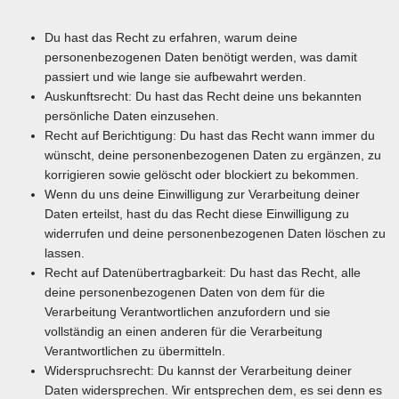
Du hast das Recht zu erfahren, warum deine
personenbezogenen Daten benötigt werden, was damit
passiert und wie lange sie aufbewahrt werden.
Auskunftsrecht: Du hast das Recht deine uns bekannten
persönliche Daten einzusehen.
Recht auf Berichtigung: Du hast das Recht wann immer du
wünscht, deine personenbezogenen Daten zu ergänzen, zu
korrigieren sowie gelöscht oder blockiert zu bekommen.
Wenn du uns deine Einwilligung zur Verarbeitung deiner
Daten erteilst, hast du das Recht diese Einwilligung zu
widerrufen und deine personenbezogenen Daten löschen zu
lassen.
Recht auf Datenübertragbarkeit: Du hast das Recht, alle
deine personenbezogenen Daten von dem für die
Verarbeitung Verantwortlichen anzufordern und sie
vollständig an einen anderen für die Verarbeitung
Verantwortlichen zu übermitteln.
Widerspruchsrecht: Du kannst der Verarbeitung deiner
Daten widersprechen. Wir entsprechen dem, es sei denn es